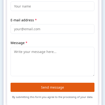
E-mail address
*
Message
*
Send message
By submitting this form you agree to the processing of your data.