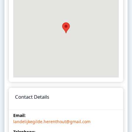
Contact Details
Email:
landelijkegilde.herenthout@gmail.com
Telephone: