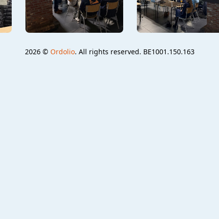
2026 ©
Ordolio
. All rights reserved. BE1001.150.163