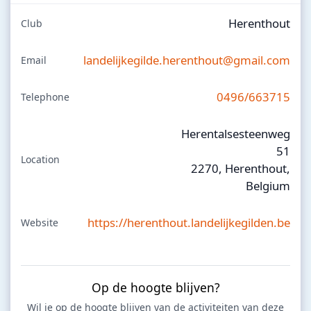
Herenthout
Club
landelijkegilde.herenthout@gmail.com
Email
0496/663715
Telephone
Herentalsesteenweg
51
Location
2270, Herenthout,
Belgium
https://herenthout.landelijkegilden.be
Website
Op de hoogte blijven?
Wil je op de hoogte blijven van de activiteiten van deze