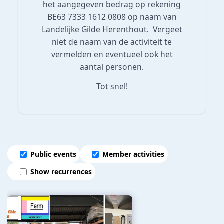
het aangegeven bedrag op rekening
BE63 7333 1612 0808 op naam van
Landelijke Gilde Herenthout. Vergeet
niet de naam van de activiteit te
vermelden en eventueel ook het
aantal personen.
Tot snel!
Public events
Member activities
Show recurrences