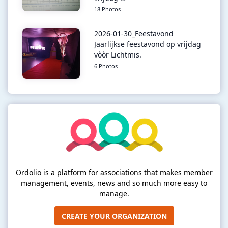
18 Photos
2026-01-30_Feestavond
Jaarlijkse feestavond op vrijdag
vòòr Lichtmis.
6 Photos
Ordolio is a platform for associations that makes member
management, events, news and so much more easy to
manage.
CREATE YOUR ORGANIZATION