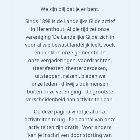
We zijn blij dat je er bent.
Sinds 1898 is de Landelijke Gilde actief
in Herenthout. Al die tijd zet onze
vereniging ‘De Landelijke Gilde’ zich in
voor al wie bewust landelijk leeft, voelt
en denkt in onze gemeente. In
onze vergaderingen, voordrachten,
(teer)feesten, theaterbezoeken,
uitstappen, reizen.. bieden we
onze leden - dikwijls ook mensen
buiten onze vereniging - de grootste
verscheidenheid aan activiteiten aan.
Op deze pagina vindt je al onze
activiteiten terug. Een aantal van onze
activiteiten zijn gratis. Voor andere
kan je Inschrijven door storting van